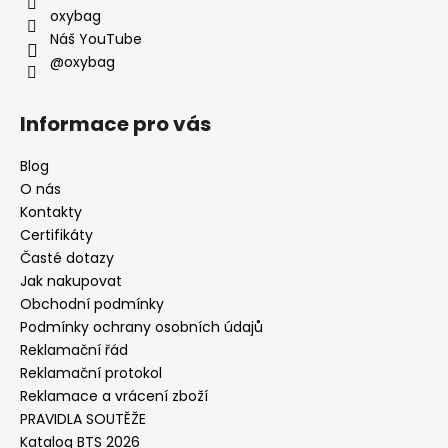
oxybag
Náš YouTube
@oxybag
Informace pro vás
Blog
O nás
Kontakty
Certifikáty
Časté dotazy
Jak nakupovat
Obchodní podmínky
Podmínky ochrany osobních údajů
Reklamační řád
Reklamační protokol
Reklamace a vrácení zboží
PRAVIDLA SOUTĚŽE
Katalog BTS 2026