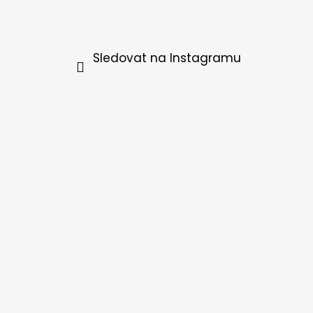
Sledovat na Instagramu