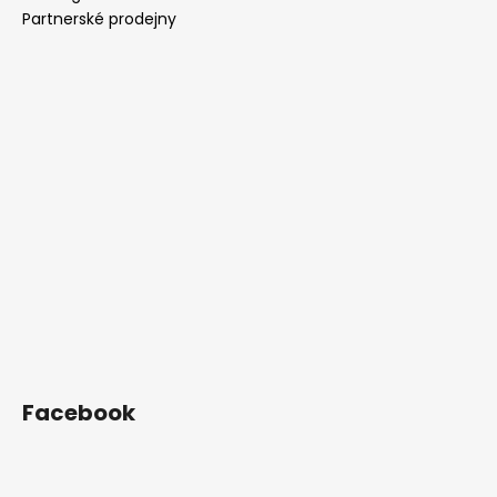
Partnerské prodejny
Facebook