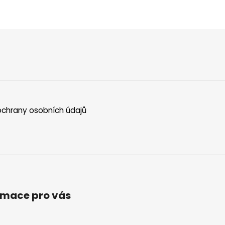
chrany osobních údajů
rmace pro vás