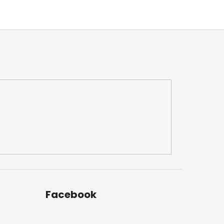
Facebook