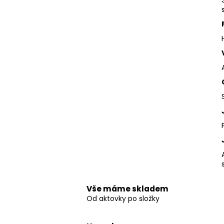
Vše máme skladem
Od aktovky po složky