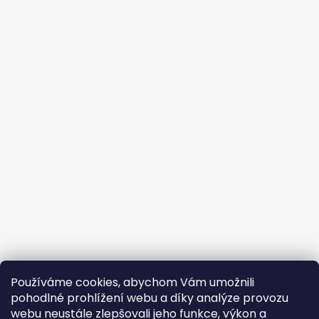
Používáme cookies, abychom Vám umožnili
pohodlné prohlížení webu a díky analýze provozu
webu neustále zlepšovali jeho funkce, výkon a