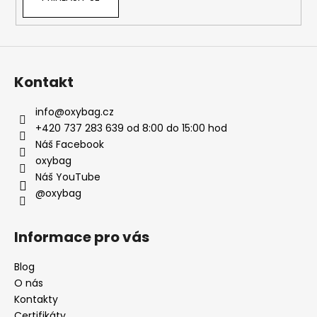
Kontakt
info
@
oxybag.cz
+420 737 283 639 od 8:00 do 15:00 hod
Náš Facebook
oxybag
Náš YouTube
@oxybag
Informace pro vás
Blog
O nás
Kontakty
Certifikáty