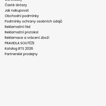
Časté dotazy
Jak nakupovat
Obchodní podmínky
Podmínky ochrany osobních údajů
Reklamační řád
Reklamační protokol
Reklamace a vrácení zboží
PRAVIDLA SOUTĚŽE
Katalog BTS 2026
Partnerské prodejny