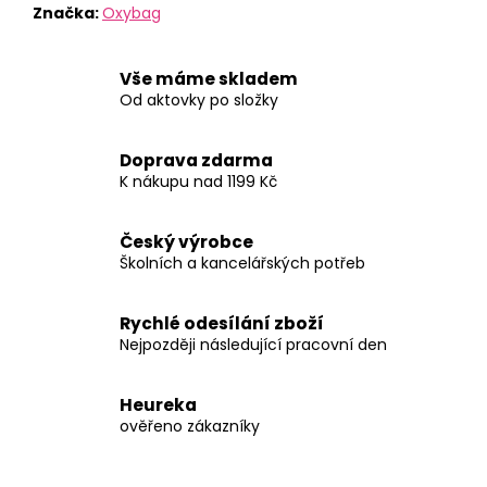
Značka:
Oxybag
Vše máme skladem
Od aktovky po složky
Doprava zdarma
K nákupu nad 1199 Kč
Český výrobce
Školních a kancelářských potřeb
Rychlé odesílání zboží
Nejpozději následující pracovní den
Heureka
ověřeno zákazníky