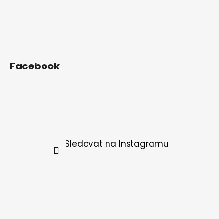
Facebook
Sledovat na Instagramu