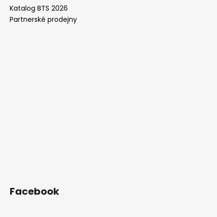
Katalog BTS 2026
Partnerské prodejny
Facebook