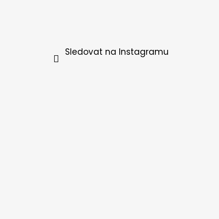
Sledovat na Instagramu