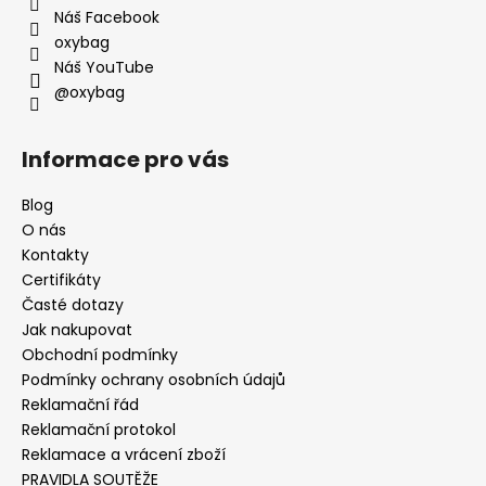
Náš Facebook
oxybag
Náš YouTube
@oxybag
Informace pro vás
Blog
O nás
Kontakty
Certifikáty
Časté dotazy
Jak nakupovat
Obchodní podmínky
Podmínky ochrany osobních údajů
Reklamační řád
Reklamační protokol
Reklamace a vrácení zboží
PRAVIDLA SOUTĚŽE