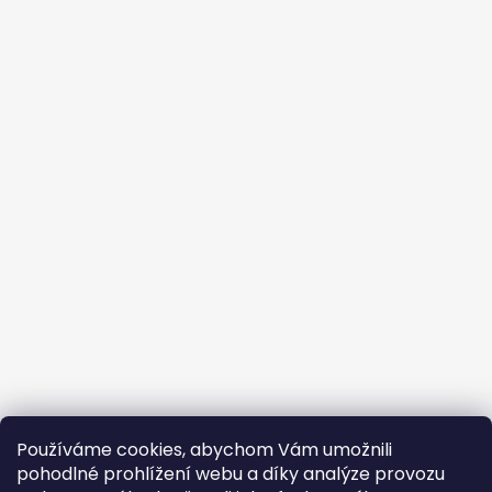
Používáme cookies, abychom Vám umožnili
pohodlné prohlížení webu a díky analýze provozu