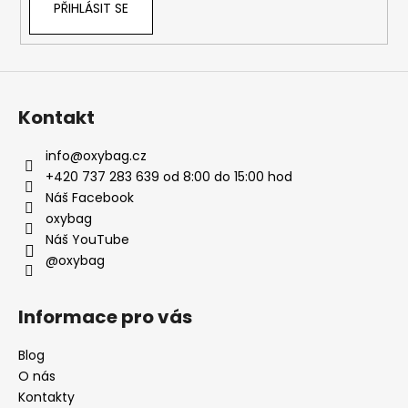
PŘIHLÁSIT SE
Kontakt
info
@
oxybag.cz
+420 737 283 639 od 8:00 do 15:00 hod
Náš Facebook
oxybag
Náš YouTube
@oxybag
Informace pro vás
Blog
O nás
Kontakty