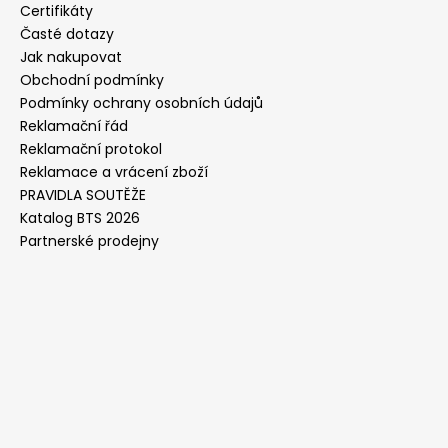
Certifikáty
Časté dotazy
Jak nakupovat
Obchodní podmínky
Podmínky ochrany osobních údajů
Reklamační řád
Reklamační protokol
Reklamace a vrácení zboží
PRAVIDLA SOUTĚŽE
Katalog BTS 2026
Partnerské prodejny