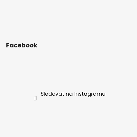
Facebook
Sledovat na Instagramu