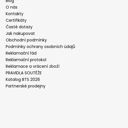
Blog
O nás
Kontakty
Certifikáty
Časté dotazy
Jak nakupovat
Obchodní podmínky
Podmínky ochrany osobních údajů
Reklamační řád
Reklamační protokol
Reklamace a vrácení zboží
PRAVIDLA SOUTĚŽE
Katalog BTS 2026
Partnerské prodejny