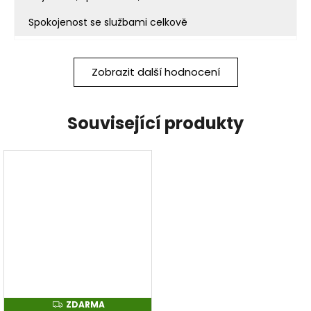
Spokojenost se službami celkově
Zobrazit další hodnocení
Související produkty
ZDARMA
Z