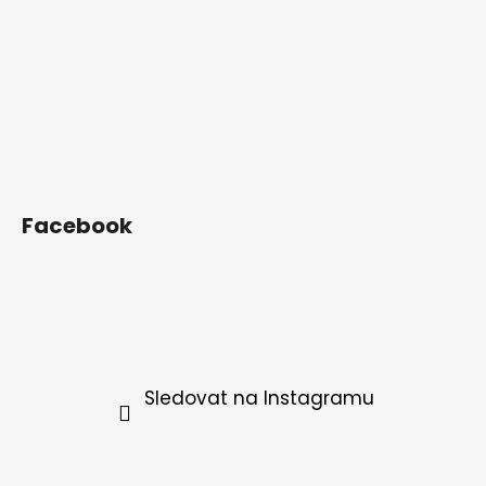
Facebook
Sledovat na Instagramu