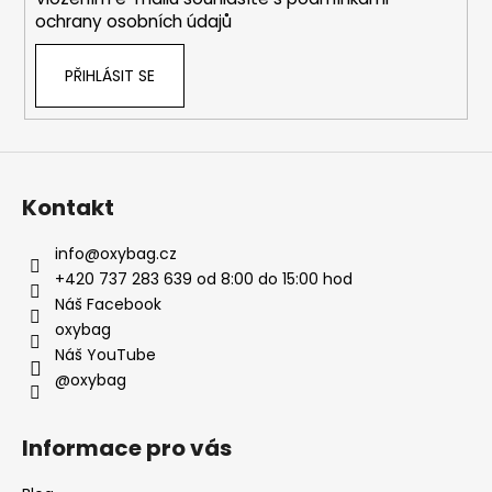
ochrany osobních údajů
PŘIHLÁSIT SE
Kontakt
info
@
oxybag.cz
+420 737 283 639 od 8:00 do 15:00 hod
Náš Facebook
oxybag
Náš YouTube
@oxybag
Informace pro vás