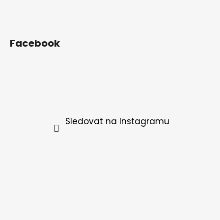
Facebook
Sledovat na Instagramu