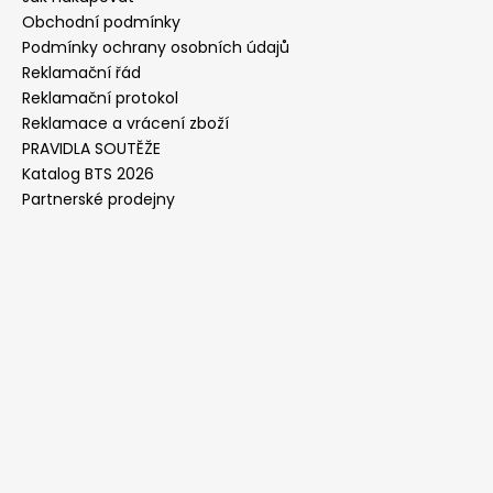
Obchodní podmínky
Podmínky ochrany osobních údajů
Reklamační řád
Reklamační protokol
Reklamace a vrácení zboží
PRAVIDLA SOUTĚŽE
Katalog BTS 2026
Partnerské prodejny