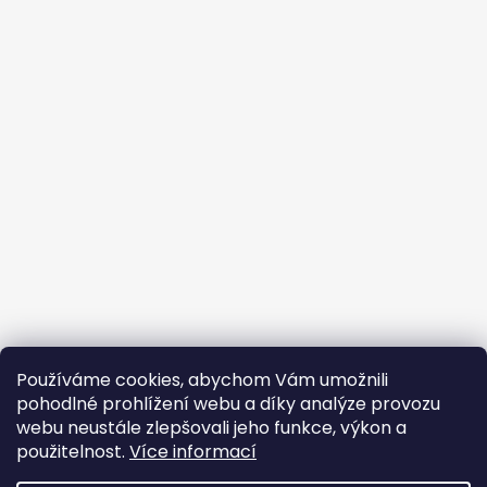
Používáme cookies, abychom Vám umožnili
pohodlné prohlížení webu a díky analýze provozu
webu neustále zlepšovali jeho funkce, výkon a
použitelnost.
Více informací