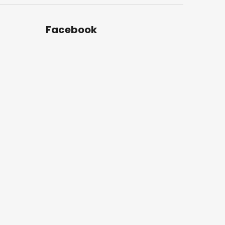
Facebook