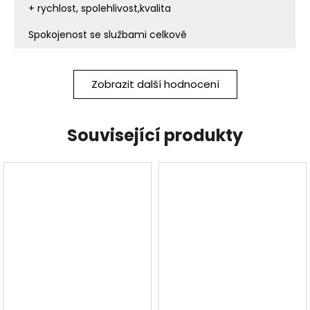
+ rychlost, spolehlivost,kvalita
Spokojenost se službami celkově
Zobrazit další hodnocení
Související produkty