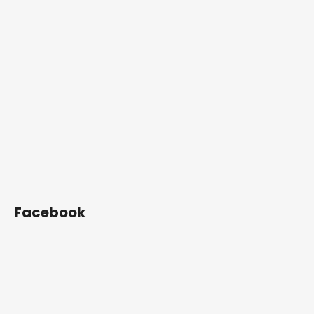
Facebook