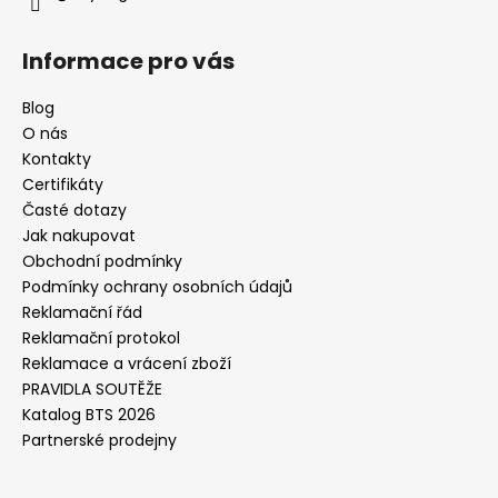
Informace pro vás
Blog
O nás
Kontakty
Certifikáty
Časté dotazy
Jak nakupovat
Obchodní podmínky
Podmínky ochrany osobních údajů
Reklamační řád
Reklamační protokol
Reklamace a vrácení zboží
PRAVIDLA SOUTĚŽE
Katalog BTS 2026
Partnerské prodejny