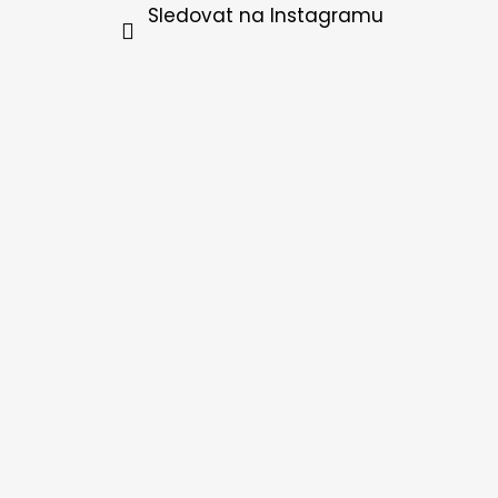
Sledovat na Instagramu