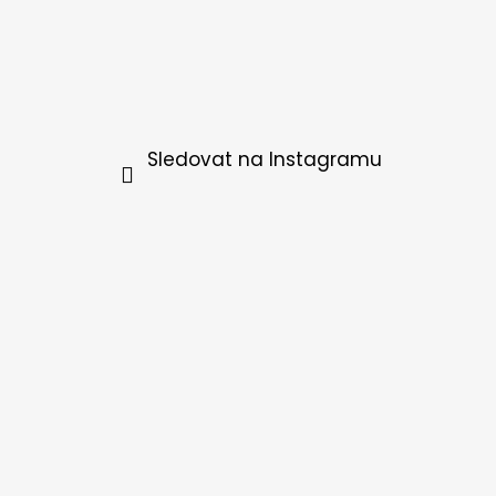
Sledovat na Instagramu