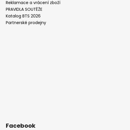
Reklamace a vrácení zboží
PRAVIDLA SOUTĚŽE
Katalog BTS 2026
Partnerské prodejny
Facebook