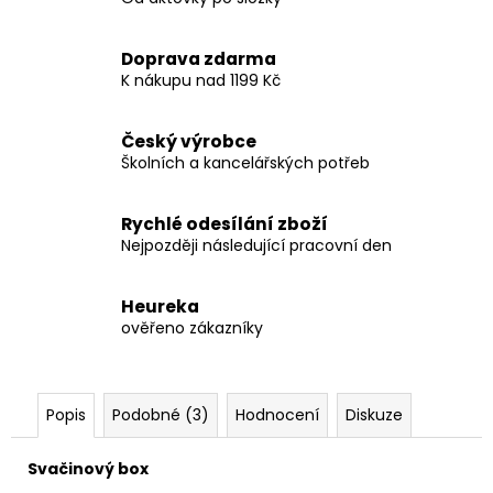
Doprava zdarma
K nákupu nad 1199 Kč
Český výrobce
Školních a kancelářských potřeb
Rychlé odesílání zboží
Nejpozději následující pracovní den
Heureka
ověřeno zákazníky
Popis
Podobné (3)
Hodnocení
Diskuze
Svačinový box