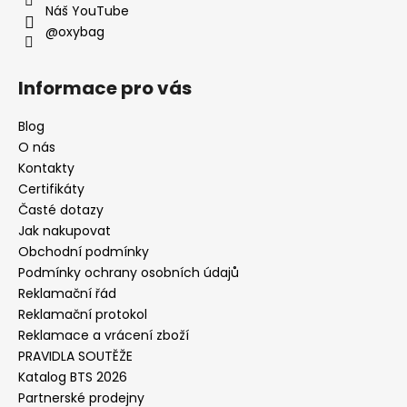
Náš YouTube
@oxybag
Informace pro vás
Blog
O nás
Kontakty
Certifikáty
Časté dotazy
Jak nakupovat
Obchodní podmínky
Podmínky ochrany osobních údajů
Reklamační řád
Reklamační protokol
Reklamace a vrácení zboží
PRAVIDLA SOUTĚŽE
Katalog BTS 2026
Partnerské prodejny