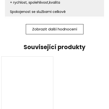
+ rychlost, spolehlivost,kvalita
Spokojenost se službami celkově
Zobrazit další hodnocení
Související produkty