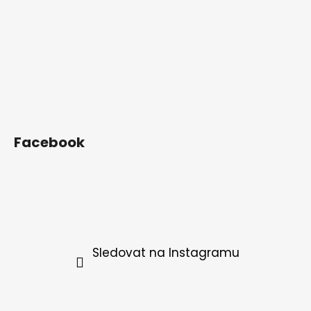
Facebook
Sledovat na Instagramu