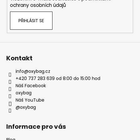
ochrany osobních údajů
PŘIHLÁSIT SE
Kontakt
info
@
oxybag.cz
+420 737 283 639 od 8:00 do 15:00 hod
Náš Facebook
oxybag
Náš YouTube
@oxybag
Informace pro vás
Blog