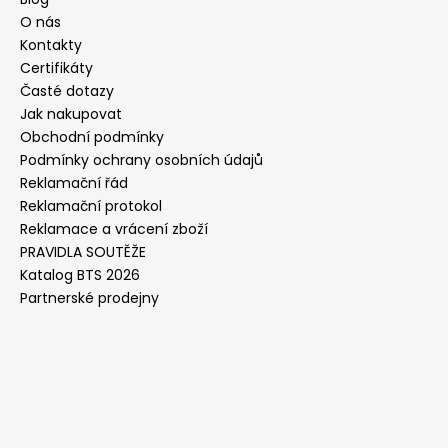
O nás
Kontakty
Certifikáty
Časté dotazy
Jak nakupovat
Obchodní podmínky
Podmínky ochrany osobních údajů
Reklamační řád
Reklamační protokol
Reklamace a vrácení zboží
PRAVIDLA SOUTĚŽE
Katalog BTS 2026
Partnerské prodejny