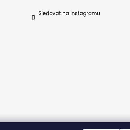
Sledovat na Instagramu