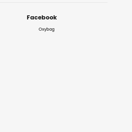
Facebook
Oxybag