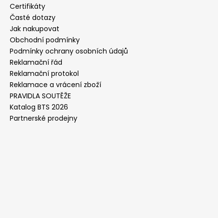
Certifikáty
Časté dotazy
Jak nakupovat
Obchodní podmínky
Podmínky ochrany osobních údajů
Reklamační řád
Reklamační protokol
Reklamace a vrácení zboží
PRAVIDLA SOUTĚŽE
Katalog BTS 2026
Partnerské prodejny