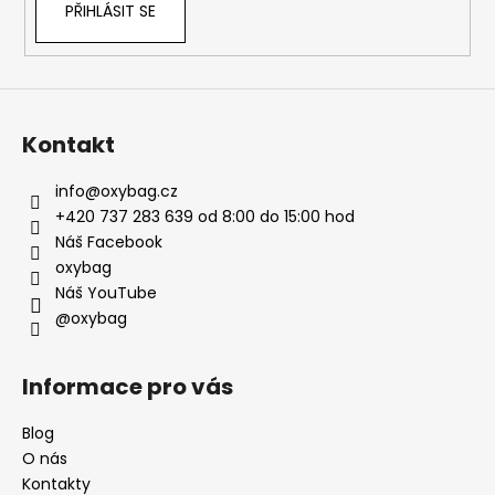
PŘIHLÁSIT SE
Kontakt
info
@
oxybag.cz
+420 737 283 639 od 8:00 do 15:00 hod
Náš Facebook
oxybag
Náš YouTube
@oxybag
Informace pro vás
Blog
O nás
Kontakty