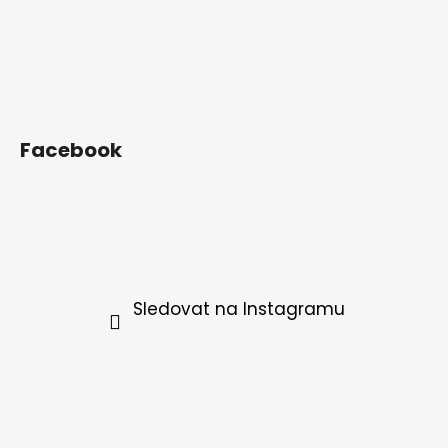
Facebook
Sledovat na Instagramu