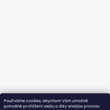
Používáme cookies, abychom Vám umožnili
pohodlné prohlížení webu a díky analýze provozu