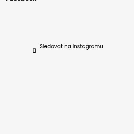
Sledovat na Instagramu