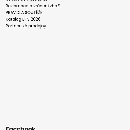
Reklamace a vrácení zboží
PRAVIDLA SOUTĚŽE
Katalog BTS 2026
Partnerské prodejny
Facebook