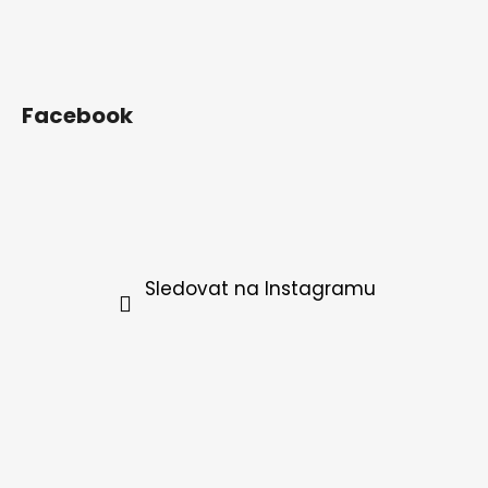
Facebook
Sledovat na Instagramu