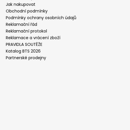
Jak nakupovat
Obchodní podmínky
Podmínky ochrany osobních údajů
Reklamační řád
Reklamační protokol
Reklamace a vrácení zboží
PRAVIDLA SOUTĚŽE
Katalog BTS 2026
Partnerské prodejny