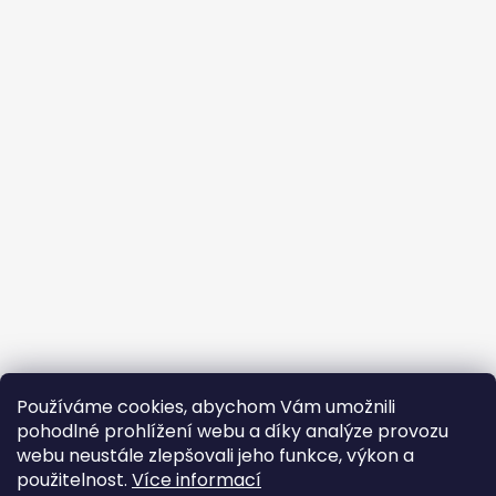
Používáme cookies, abychom Vám umožnili
pohodlné prohlížení webu a díky analýze provozu
webu neustále zlepšovali jeho funkce, výkon a
použitelnost.
Více informací