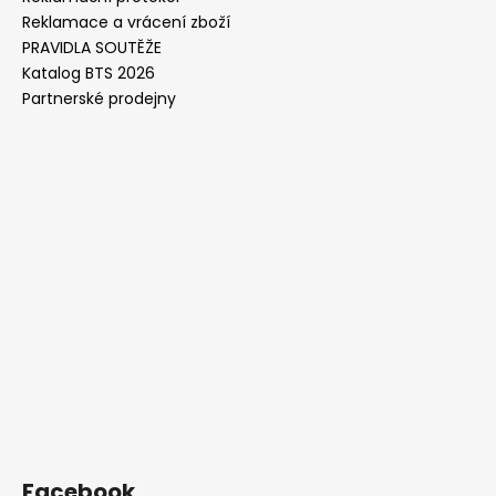
Reklamace a vrácení zboží
PRAVIDLA SOUTĚŽE
Katalog BTS 2026
Partnerské prodejny
Facebook