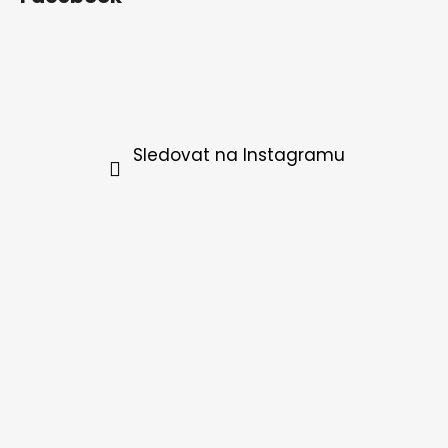
Sledovat na Instagramu