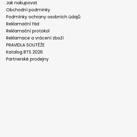
Jak nakupovat
Obchodní podmínky
Podmínky ochrany osobních údajů
Reklamační řád
Reklamační protokol
Reklamace a vrácení zboží
PRAVIDLA SOUTĚŽE
Katalog BTS 2026
Partnerské prodejny