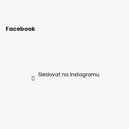
Facebook
Sledovat na Instagramu