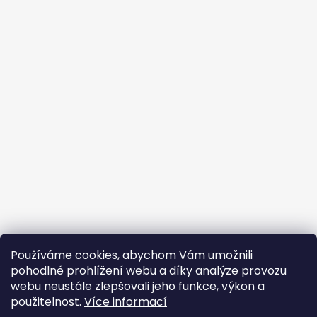
Používáme cookies, abychom Vám umožnili
pohodlné prohlížení webu a díky analýze provozu
webu neustále zlepšovali jeho funkce, výkon a
použitelnost.
Více informací