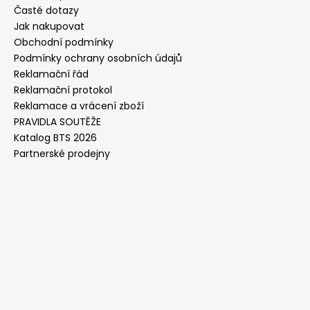
Časté dotazy
Jak nakupovat
Obchodní podmínky
Podmínky ochrany osobních údajů
Reklamační řád
Reklamační protokol
Reklamace a vrácení zboží
PRAVIDLA SOUTĚŽE
Katalog BTS 2026
Partnerské prodejny