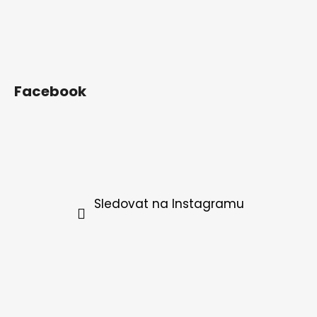
Facebook
Sledovat na Instagramu