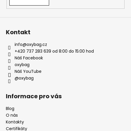
Kontakt
info
@
oxybag.cz
+420 737 283 639 od 8:00 do 15:00 hod
Náš Facebook
oxybag
Náš YouTube
@oxybag
Informace pro vás
Blog
O nás
Kontakty
Certifikáty