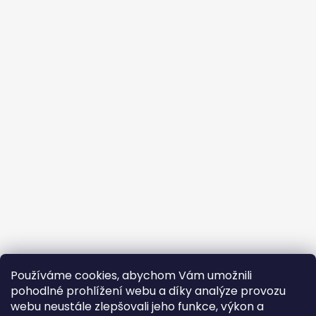
Používáme cookies, abychom Vám umožnili
pohodlné prohlížení webu a díky analýze provozu
webu neustále zlepšovali jeho funkce, výkon a